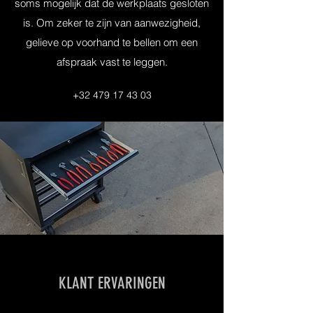
soms mogelijk dat de werkplaats gesloten
is. Om zeker te zijn van aanwezigheid,
gelieve op voorhand te bellen om een
afspraak vast te leggen.
+32 479 17 43 03
KLANT ERVARINGEN