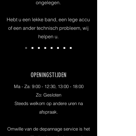
ongelegen.
Hebt u een lekke band, een lege accu
of een ander technisch probleem, wij
helpen u.
OPENINGSTIJDEN
Ma - Za: 9:00 - 12:30, 13:00 - 18:00
Zo: Gesloten
Steeds welkom op andere uren na
afspraak.
Omwille van de depannage service is het