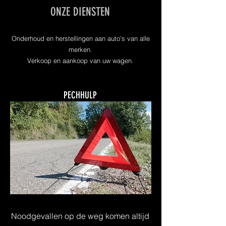
ONZE DIENSTEN
Onderhoud en herstellingen aan auto's van alle
merken.
Verkoop en aankoop van uw wagen.
PECHHULP
Noodgevallen op de weg komen altijd